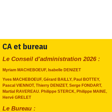
CA et bureau
Le Conseil d'administration 2026 :
Myriam MACHEBOEUF
, Isabelle DENIZET
Yves MACHEBOEUF, Gérard BAILLY,
Paul BOTTEY,
Pascal VIENNOT,
Thierry DENIZET, Serge FONDART,
Martial RAVEREAU. Philippe STERCK, Philippe MAINE,
Hervé GRELET
Le Bureau :