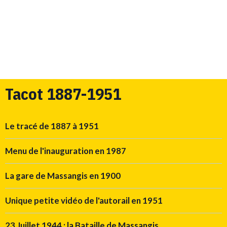
Tacot 1887-1951
Le tracé de 1887 à 1951
Menu de l'inauguration en 1987
La gare de Massangis en 1900
Unique petite vidéo de l'autorail en 1951
23 Juillet 1944 : la Bataille de Massangis