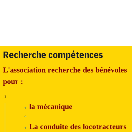
Recherche compétences
L'association recherche des bénévoles
pour :
la mécanique
La conduite des locotracteurs