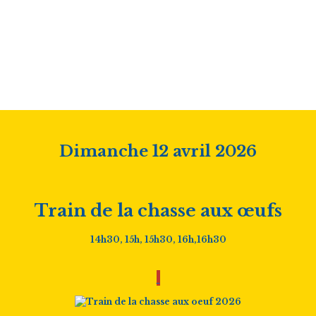
Dimanche 12 avril 2026
Train de la chasse aux œufs
14h30, 15h, 15h30, 16h,16h30