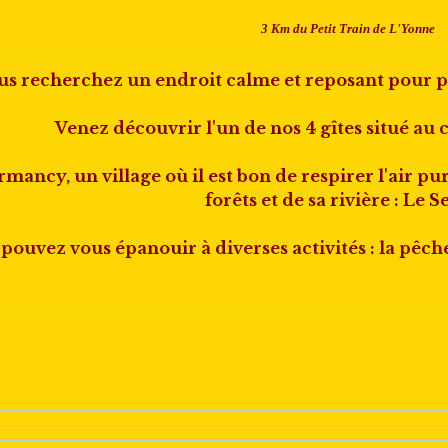
3 Km du Petit Train de L'Yonne
us recherchez un endroit calme et reposant pour p
Venez découvrir l'un de nos 4 gîtes situé au
mancy, un village où il est bon de respirer l'air pu
forêts et de sa rivière : Le S
pouvez vous épanouir à diverses activités : la pêche, l