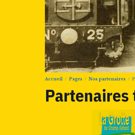
Accueil
Pages
Nos partenaires
P
Partenaires 