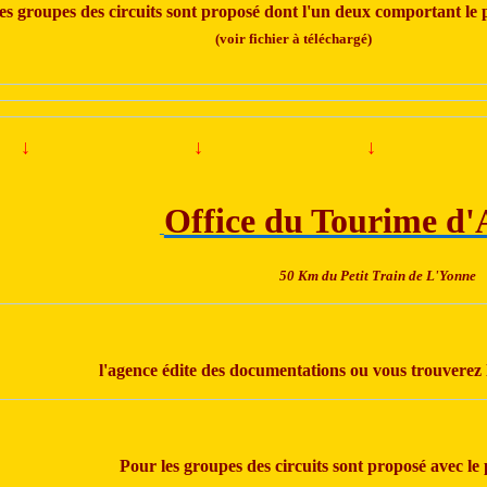
es groupes des circuits sont proposé dont l'un deux comportant le p
(voir fichier à téléchargé)
↓
↓
↓
Office du Tourime d'
50 Km du Petit Train de L'Yonne
l'agence édite des documentations ou vous trouverez l
Pour les groupes des circuits sont proposé avec le 