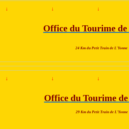
↓
↓
↓
Office du Tourime de
24 Km du Petit Train de L'Yonne
↓
↓
↓
Office du Tourime de
29 Km du Petit Train de L'Yonne