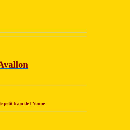
Avallon
e petit train de l'Yonne