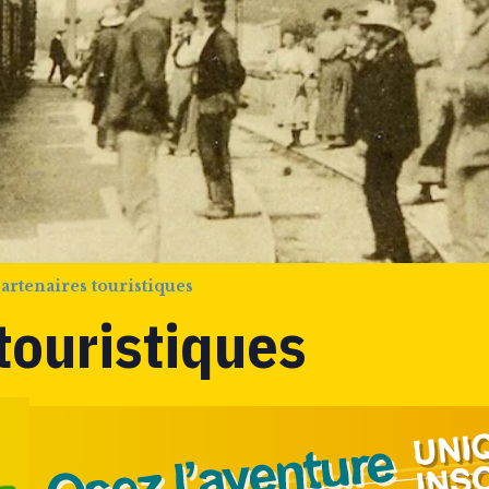
artenaires touristiques
touristiques