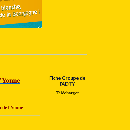
Fiche Groupe de
l'Yonne
l'ADTY
Télécharger
n de l'Yonne