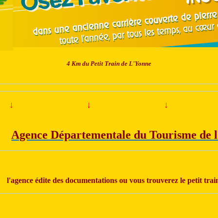
4 Km du Petit Train de L'Yonne
↓
↓
↓
Agence Départementale du Tourisme de 
l'agence édite des documentations ou vous trouverez le petit trai